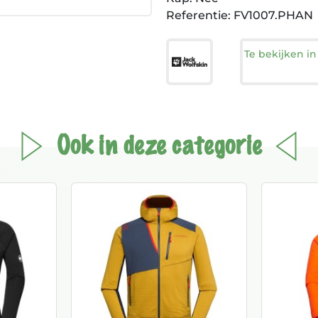
Referentie: FV1007.PHAN
Te bekijken i
Ook in deze categorie