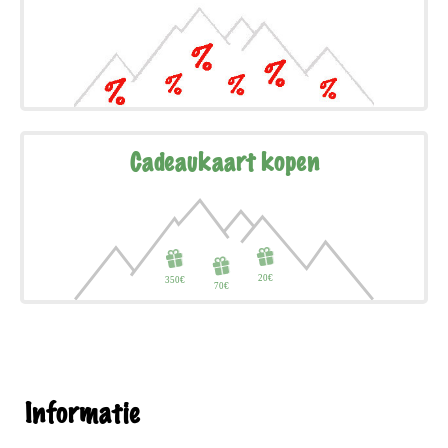
Cadeaukaart kopen
Informatie