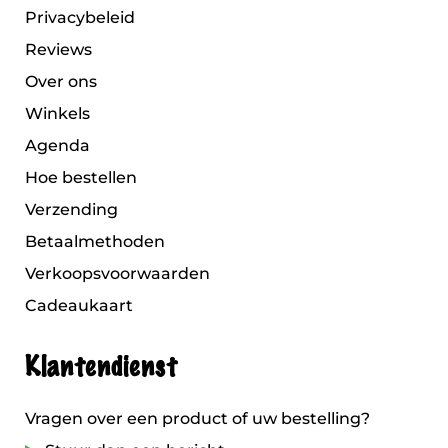
Privacybeleid
Reviews
Over ons
Winkels
Agenda
Hoe bestellen
Verzending
Betaalmethoden
Verkoopsvoorwaarden
Cadeaukaart
Klantendienst
Vragen over een product of uw bestelling?