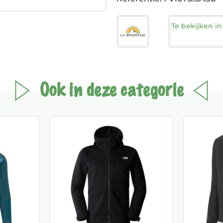
Te bekijken i
Ook in deze categorie