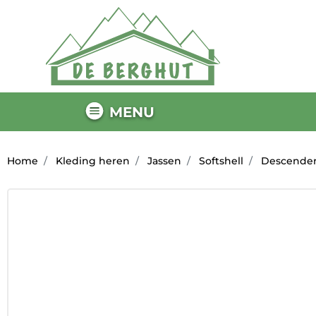
MENU
Home
Kleding heren
Jassen
Softshell
Descender 