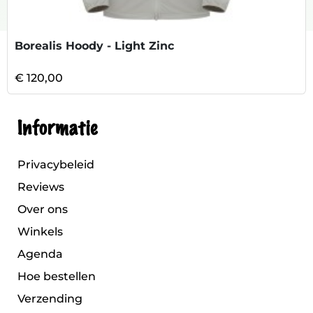
Borealis Hoody - Light Zinc
€ 120,00
Informatie
Privacybeleid
Reviews
Over ons
Winkels
Agenda
Hoe bestellen
Verzending