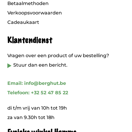
Betaalmethoden
Verkoopsvoorwaarden
Cadeaukaart
Klantendienst
Vragen over een product of uw bestelling?
Stuur dan een bericht.
Email: info@berghut.be
Telefoon: +32 52 47 85 22
di t/m vrij van 10h tot 19h
za van 9.30h tot 18h