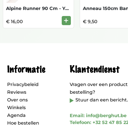
Alpine Runner 90 Cm - Yellow
+
€ 16,00
€ 9,50
Informatie
Klantendienst
Privacybeleid
Vragen over een product
Reviews
bestelling?
Over ons
Stuur dan een bericht.
Winkels
Agenda
Email: info@berghut.be
Telefoon: +32 52 47 85 2
Hoe bestellen