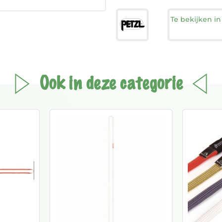
Te bekijken i
Ook in deze categorie