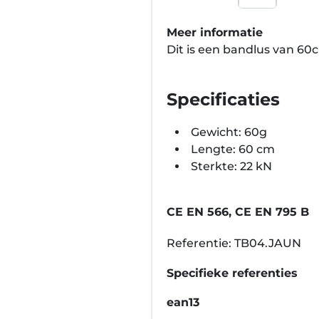
Meer informatie
Dit is een bandlus van 60
Specificaties
Gewicht: 60g
Lengte: 60 cm
Sterkte: 22 kN
CE EN 566, CE EN 795 B
Referentie: TB04.JAUN
Specifieke referenties
ean13