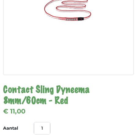
Contact Sling Dyneema
8mm/60cm - Red
€ 11,00
Aantal