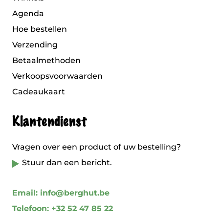
Agenda
Hoe bestellen
Verzending
Betaalmethoden
Verkoopsvoorwaarden
Cadeaukaart
Klantendienst
Vragen over een product of uw bestelling?
Stuur dan een bericht.
Email: info@berghut.be
Telefoon: +32 52 47 85 22