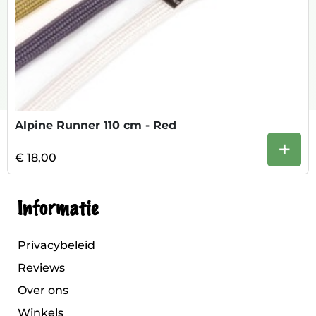
Alpine Runner 110 cm - Red
+
€ 18,00
Informatie
Privacybeleid
Reviews
Over ons
Winkels