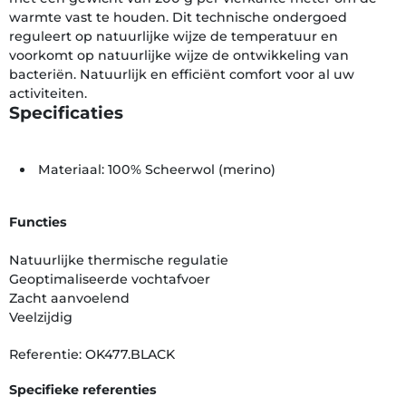
warmte vast te houden. Dit technische ondergoed
reguleert op natuurlijke wijze de temperatuur en
voorkomt op natuurlijke wijze de ontwikkeling van
bacteriën. Natuurlijk en efficiënt comfort voor al uw
activiteiten.
Specificaties
Materiaal: 100% Scheerwol (merino)
Functies
Natuurlijke thermische regulatie
Geoptimaliseerde vochtafvoer
Zacht aanvoelend
Veelzijdig
Referentie: OK477.BLACK
Specifieke referenties