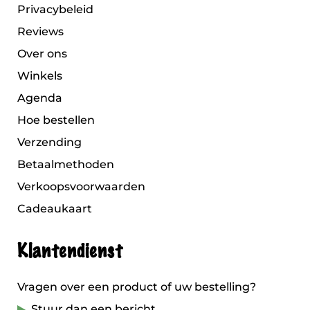
Privacybeleid
Reviews
Over ons
Winkels
Agenda
Hoe bestellen
Verzending
Betaalmethoden
Verkoopsvoorwaarden
Cadeaukaart
Klantendienst
Vragen over een product of uw bestelling?
Stuur dan een bericht.