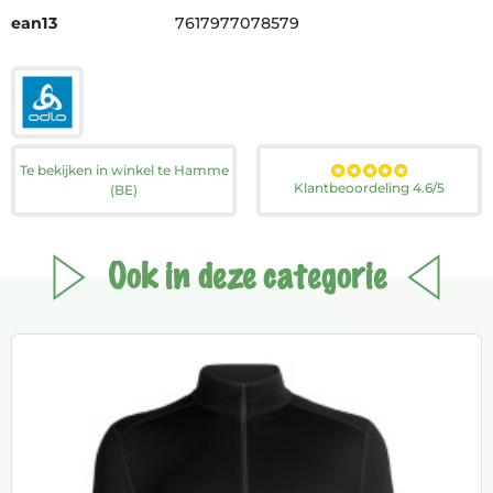
ean13
7617977078579
Te bekijken in winkel te Hamme
Klantbeoordeling 4.6/5
(BE)
Ook in deze categorie