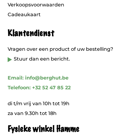
Verkoopsvoorwaarden
Cadeaukaart
Klantendienst
Vragen over een product of uw bestelling?
Stuur dan een bericht.
Email: info@berghut.be
Telefoon: +32 52 47 85 22
di t/m vrij van 10h tot 19h
za van 9.30h tot 18h
Fysieke winkel Hamme