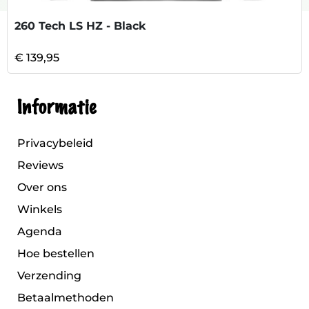
260 Tech LS HZ - Black
€ 139,95
Informatie
Privacybeleid
Reviews
Over ons
Winkels
Agenda
Hoe bestellen
Verzending
Betaalmethoden