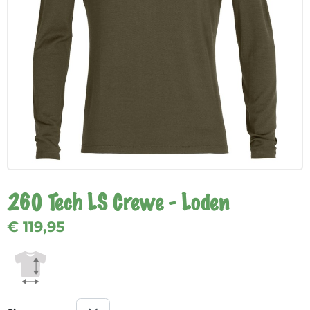
260 Tech LS Crewe - Loden
€ 119,95