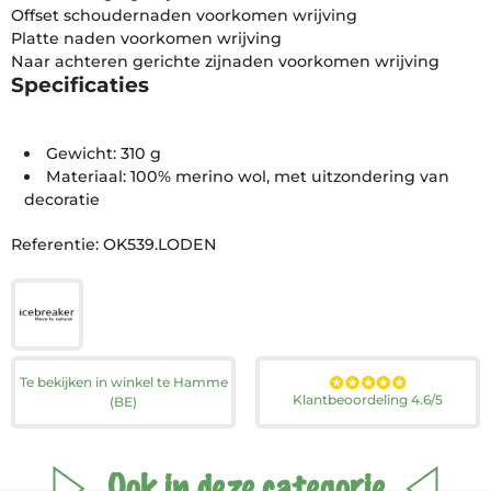
Offset schoudernaden voorkomen wrijving
Platte naden voorkomen wrijving
Naar achteren gerichte zijnaden voorkomen wrijving
Specificaties
Gewicht: 310 g
Materiaal: 100% merino wol, met uitzondering van
decoratie
Referentie: OK539.LODEN
Te bekijken in winkel te Hamme
Klantbeoordeling 4.6/5
(BE)
Ook in deze categorie