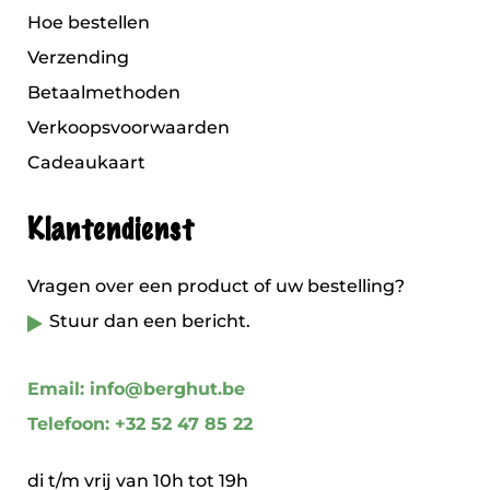
Hoe bestellen
Verzending
Betaalmethoden
Verkoopsvoorwaarden
Cadeaukaart
Klantendienst
Vragen over een product of uw bestelling?
Stuur dan een bericht.
Email: info@berghut.be
Telefoon: +32 52 47 85 22
di t/m vrij van 10h tot 19h