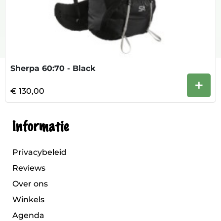
Sherpa 60:70 - Black
+
€ 130,00
Informatie
Privacybeleid
Reviews
Over ons
Winkels
Agenda