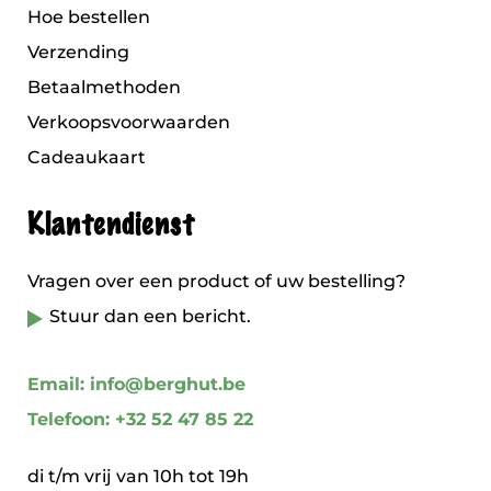
Hoe bestellen
Verzending
Betaalmethoden
Verkoopsvoorwaarden
Cadeaukaart
Klantendienst
Vragen over een product of uw bestelling?
Stuur dan een bericht.
Email: info@berghut.be
Telefoon: +32 52 47 85 22
di t/m vrij van 10h tot 19h