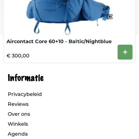
Aircontact Core 60+10 - Baltic/Nightblue
+
€ 300,00
Informatie
Privacybeleid
Reviews
Over ons
Winkels
Agenda