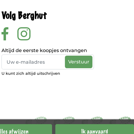
Volg Berghut
Altijd de eerste koopjes ontvangen
U kunt zich altijd uitschrijven
lles afwijzen
Ik aanvaard