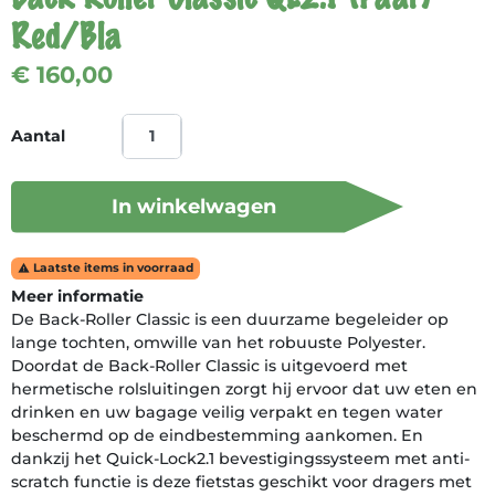
Red/Bla
€ 160,00
Aantal
In winkelwagen
Laatste items in voorraad

Meer informatie
De Back-Roller Classic is een duurzame begeleider op
lange tochten, omwille van het robuuste Polyester.
Doordat de Back-Roller Classic is uitgevoerd met
hermetische rolsluitingen zorgt hij ervoor dat uw eten en
drinken en uw bagage veilig verpakt en tegen water
beschermd op de eindbestemming aankomen. En
dankzij het Quick-Lock2.1 bevestigingssysteem met anti-
scratch functie is deze fietstas geschikt voor dragers met