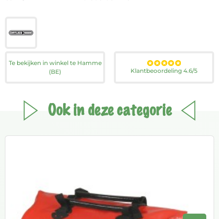
Te bekijken in winkel te Hamme
Klantbeoordeling 4.6/5
(BE)
Ook in deze categorie