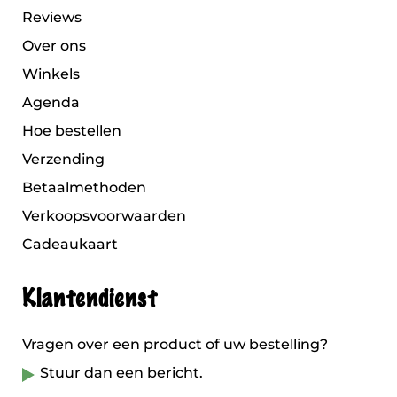
Reviews
Over ons
Winkels
Agenda
Hoe bestellen
Verzending
Betaalmethoden
Verkoopsvoorwaarden
Cadeaukaart
Klantendienst
Vragen over een product of uw bestelling?
Stuur dan een bericht.