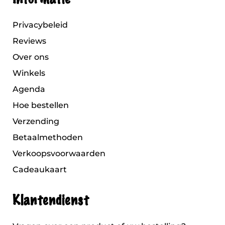
Privacybeleid
Reviews
Over ons
Winkels
Agenda
Hoe bestellen
Verzending
Betaalmethoden
Verkoopsvoorwaarden
Cadeaukaart
Klantendienst