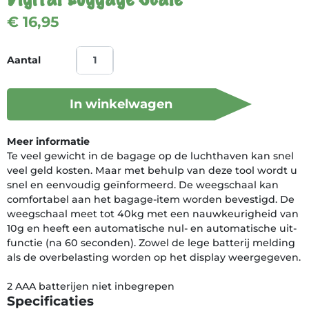
€ 16,95
Aantal
In winkelwagen
Meer informatie
Te veel gewicht in de bagage op de luchthaven kan snel
veel geld kosten. Maar met behulp van deze tool wordt u
snel en eenvoudig geïnformeerd. De weegschaal kan
comfortabel aan het bagage-item worden bevestigd. De
weegschaal meet tot 40kg met een nauwkeurigheid van
10g en heeft een automatische nul- en automatische uit-
functie (na 60 seconden). Zowel de lege batterij melding
als de overbelasting worden op het display weergegeven.
2 AAA batterijen niet inbegrepen
Specificaties