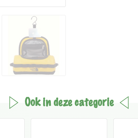
Ook in deze categorie