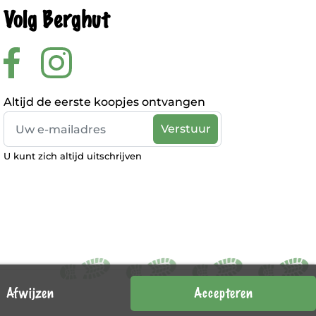
Volg Berghut
Altijd de eerste koopjes ontvangen
U kunt zich altijd uitschrijven
Afwijzen
Accepteren