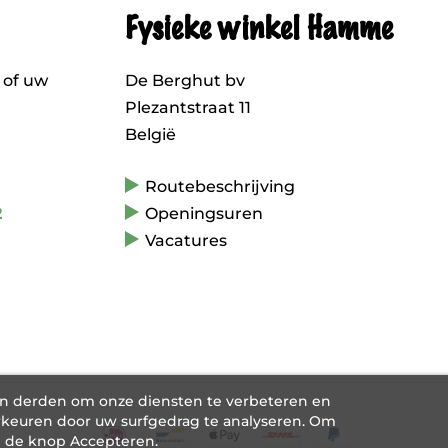
Fysieke winkel Hamme
 of uw
De Berghut bv
Plezantstraat 11
België
Routebeschrijving
2
Openingsuren
Vacatures
an derden om onze diensten te verbeteren en
keuren door uw surfgedrag te analyseren. Om
p de knop Accepteren.