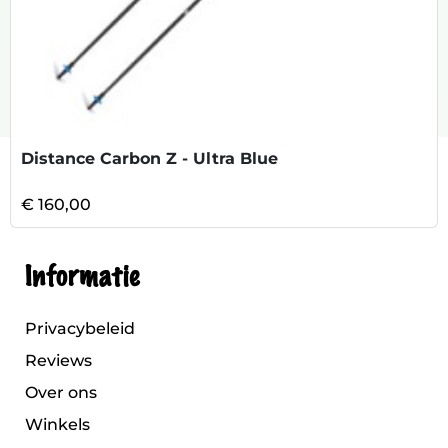
Distance Carbon Z - Ultra Blue
€ 160,00
Informatie
Privacybeleid
Reviews
Over ons
Winkels