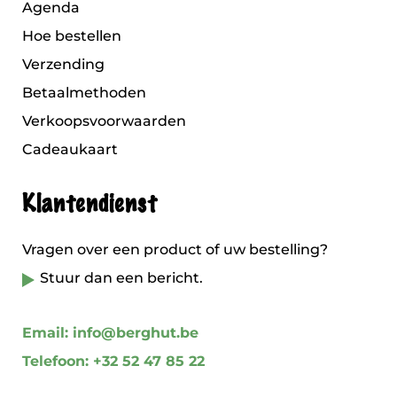
Agenda
Hoe bestellen
Verzending
Betaalmethoden
Verkoopsvoorwaarden
Cadeaukaart
Klantendienst
Vragen over een product of uw bestelling?
Stuur dan een bericht.
Email: info@berghut.be
Telefoon: +32 52 47 85 22