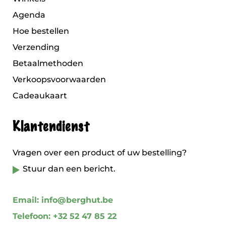
Agenda
Hoe bestellen
Verzending
Betaalmethoden
Verkoopsvoorwaarden
Cadeaukaart
Klantendienst
Vragen over een product of uw bestelling?
Stuur dan een bericht.
Email: info@berghut.be
Telefoon: +32 52 47 85 22