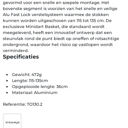
gevormd voor een snelle en soepele montage. Het
bovenste segment is voorzien van het snelle en veilige
Alu Fast Lock verstelsysteem waarmee de stokken
kunnen worden uitgeschoven van 115 tot 135 cm. De
exclusieve Minidart Basket, die standaard wordt
meegeleverd, heeft een innovatief ontwerp dat een
steunvlak rond de punt biedt op oneffen of rotsachtige
ondergrond, waardoor het risico op vastlopen wordt
verminderd.
Specificaties
Gewicht: 472g
Lengte: 115-135cm
Opgeplooide lengte: 36cm
Materiaal: Aluminium
Referentie: TO130.2