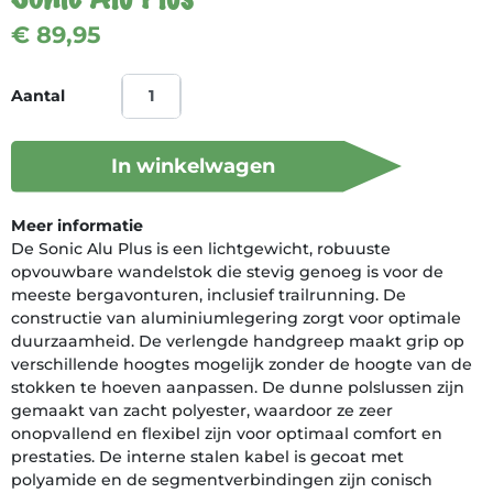
€ 89,95
Aantal
In winkelwagen
Meer informatie
De Sonic Alu Plus is een lichtgewicht, robuuste
opvouwbare wandelstok die stevig genoeg is voor de
meeste bergavonturen, inclusief trailrunning. De
constructie van aluminiumlegering zorgt voor optimale
duurzaamheid. De verlengde handgreep maakt grip op
verschillende hoogtes mogelijk zonder de hoogte van de
stokken te hoeven aanpassen. De dunne polslussen zijn
gemaakt van zacht polyester, waardoor ze zeer
onopvallend en flexibel zijn voor optimaal comfort en
prestaties. De interne stalen kabel is gecoat met
polyamide en de segmentverbindingen zijn conisch