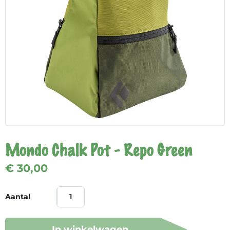
Mondo Chalk Pot - Repo Green
€ 30,00
Aantal
In winkelwagen