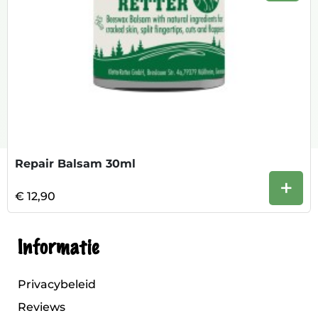
Repair Balsam 30ml
+
€ 12,90
Informatie
Privacybeleid
Reviews