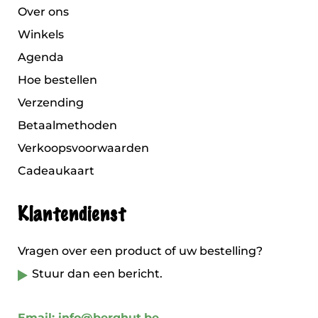
Over ons
Winkels
Agenda
Hoe bestellen
Verzending
Betaalmethoden
Verkoopsvoorwaarden
Cadeaukaart
Klantendienst
Vragen over een product of uw bestelling?
Stuur dan een bericht.
Email: info@berghut.be