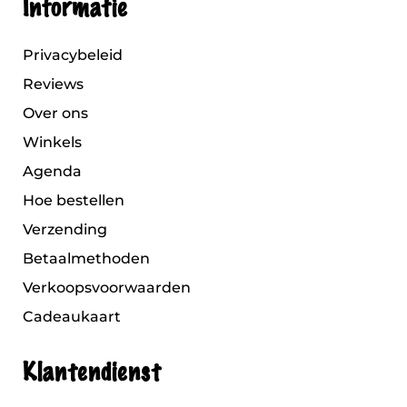
Informatie
Privacybeleid
Reviews
Over ons
Winkels
Agenda
Hoe bestellen
Verzending
Betaalmethoden
Verkoopsvoorwaarden
Cadeaukaart
Klantendienst