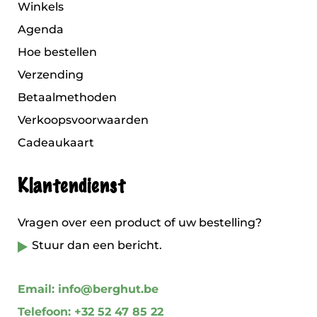
Winkels
Agenda
Hoe bestellen
Verzending
Betaalmethoden
Verkoopsvoorwaarden
Cadeaukaart
Klantendienst
Vragen over een product of uw bestelling?
Stuur dan een bericht.
Email: info@berghut.be
Telefoon: +32 52 47 85 22