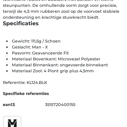
steunpunten. De omhullende vorm zorgt voor precisie,
terwijl de 4,5 mm rubberen zool op de voorvoet stabiele
ondersteuning en krachtige stuwkracht biedt.
Specificaties
Gewicht: 111,5g / Schoen
Geslacht: Man - X
Pasvorm: Geavanceerde Fit
Materiaal Bovenkant: Microvezel Polyester
Materiaal Binnenkant: ongevoerde binnekant
Materiaal Zool: 4 Piont grip plus 4,5mm
Referentie: KL124.BLK
Specifieke referenties
ean13
3515720400155