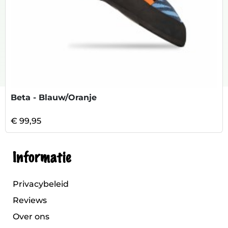
Beta - Blauw/Oranje
€ 99,95
Informatie
Privacybeleid
Reviews
Over ons