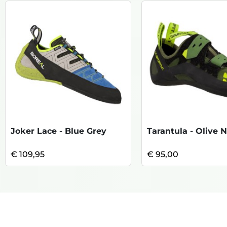
Joker Lace - Blue Grey
Tarantula - Olive 
€ 109,95
€ 95,00