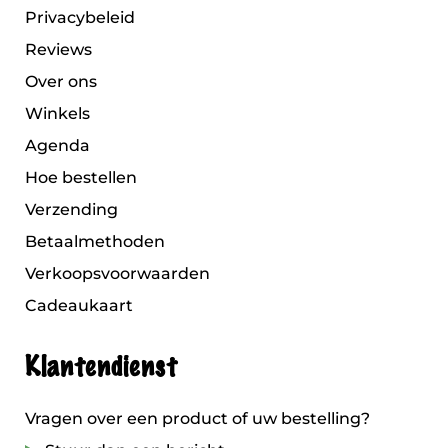
Privacybeleid
Reviews
Over ons
Winkels
Agenda
Hoe bestellen
Verzending
Betaalmethoden
Verkoopsvoorwaarden
Cadeaukaart
Klantendienst
Vragen over een product of uw bestelling?