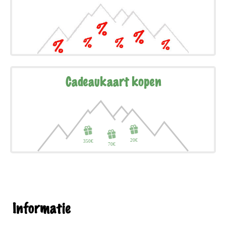
Cadeaukaart kopen
Informatie