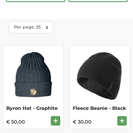
Byron Hat - Graphite
Fleece Beanie - Black
+
+
€ 50,00
€ 30,00