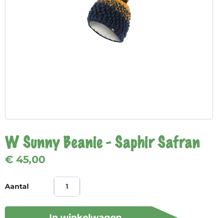
W Sunny Beanie - Saphir Safran
€ 45,00
Aantal
In winkelwagen