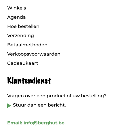
Winkels
Agenda
Hoe bestellen
Verzending
Betaalmethoden
Verkoopsvoorwaarden
Cadeaukaart
Klantendienst
Vragen over een product of uw bestelling?
Stuur dan een bericht.
Email: info@berghut.be