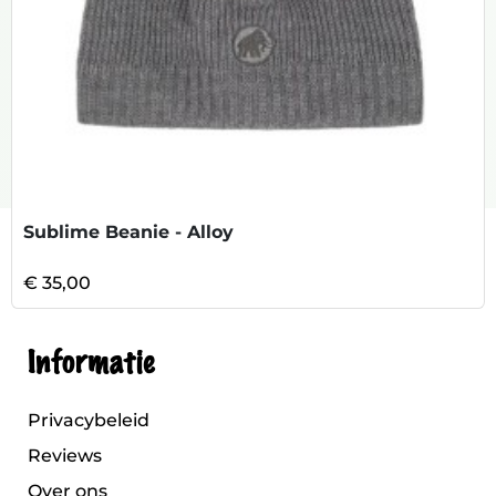
Sublime Beanie - Alloy
€ 35,00
Informatie
Privacybeleid
Reviews
Over ons