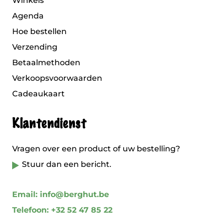
Winkels
Agenda
Hoe bestellen
Verzending
Betaalmethoden
Verkoopsvoorwaarden
Cadeaukaart
Klantendienst
Vragen over een product of uw bestelling?
Stuur dan een bericht.
Email: info@berghut.be
Telefoon: +32 52 47 85 22