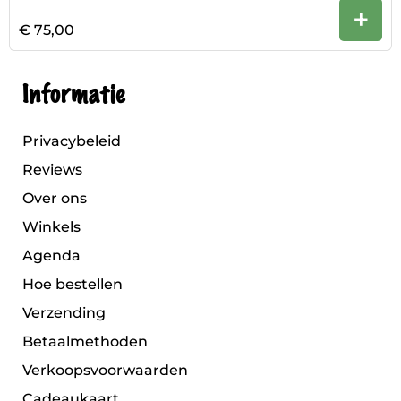
+
€ 75,00
Informatie
Privacybeleid
Reviews
Over ons
Winkels
Agenda
Hoe bestellen
Verzending
Betaalmethoden
Verkoopsvoorwaarden
Cadeaukaart