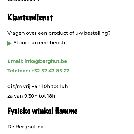
Klantendienst
Vragen over een product of uw bestelling?
Stuur dan een bericht.
Email: info@berghut.be
Telefoon: +32 52 47 85 22
di t/m vrij van 10h tot 19h
za van 9.30h tot 18h
Fysieke winkel Hamme
De Berghut bv