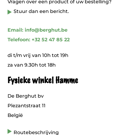
Vragen over een product of uw bestelling?
Stuur dan een bericht.
Email: info@berghut.be
Telefoon: +32 52 47 85 22
di t/m vrij van 10h tot 19h
za van 9.30h tot 18h
Fysieke winkel Hamme
De Berghut bv
Plezantstraat 11
België
Routebeschrijving