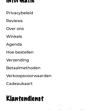
Informatie
Privacybeleid
Reviews
Over ons
Winkels
Agenda
Hoe bestellen
Verzending
Betaalmethoden
Verkoopsvoorwaarden
Cadeaukaart
Klantendienst