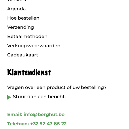
Agenda
Hoe bestellen
Verzending
Betaalmethoden
Verkoopsvoorwaarden
Cadeaukaart
Klantendienst
Vragen over een product of uw bestelling?
Stuur dan een bericht.
Email: info@berghut.be
Telefoon: +32 52 47 85 22