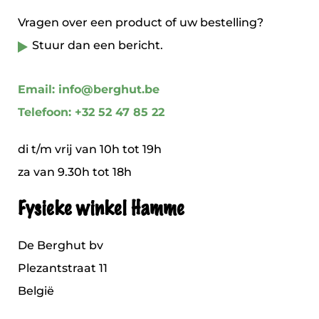
Vragen over een product of uw bestelling?
Stuur dan een bericht.
Email: info@berghut.be
Telefoon: +32 52 47 85 22
di t/m vrij van 10h tot 19h
za van 9.30h tot 18h
Fysieke winkel Hamme
De Berghut bv
Plezantstraat 11
België