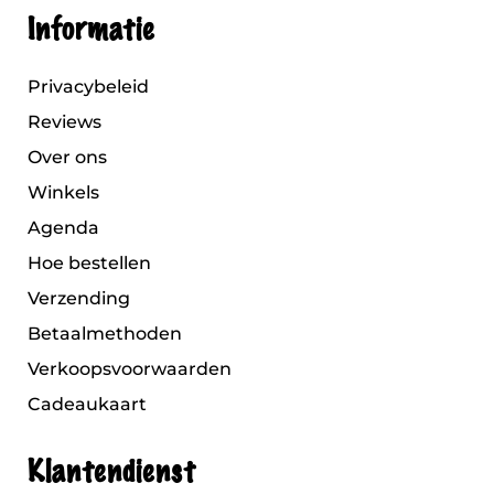
Informatie
Privacybeleid
Reviews
Over ons
Winkels
Agenda
Hoe bestellen
Verzending
Betaalmethoden
Verkoopsvoorwaarden
Cadeaukaart
Klantendienst