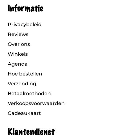
Informatie
Privacybeleid
Reviews
Over ons
Winkels
Agenda
Hoe bestellen
Verzending
Betaalmethoden
Verkoopsvoorwaarden
Cadeaukaart
Klantendienst