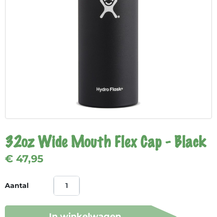
32oz Wide Mouth Flex Cap - Black
€ 47,95
Aantal
In winkelwagen