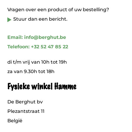
Vragen over een product of uw bestelling?
Stuur dan een bericht.
Email: info@berghut.be
Telefoon: +32 52 47 85 22
di t/m vrij van 10h tot 19h
za van 9.30h tot 18h
Fysieke winkel Hamme
De Berghut bv
Plezantstraat 11
België