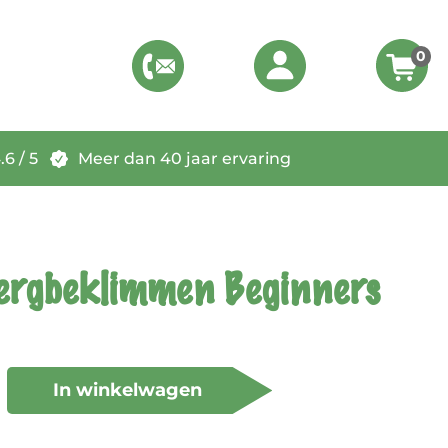
0
6 / 5
Meer dan 40 jaar ervaring
ergbeklimmen Beginners
In winkelwagen