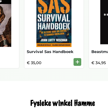
Survival Sas Handboek
Beastm
+
€ 35,00
€ 34,95
Fysieke winkel Hamme