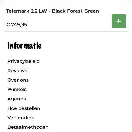
Telemark 2.2 LW - Black Forest Green
+
€ 749,95
Informatie
Privacybeleid
Reviews
Over ons
Winkels
Agenda
Hoe bestellen
Verzending
Betaalmethoden