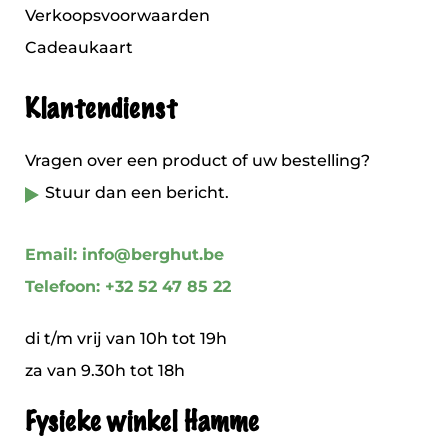
Verkoopsvoorwaarden
Cadeaukaart
Klantendienst
Vragen over een product of uw bestelling?
Stuur dan een bericht.
Email: info@berghut.be
Telefoon: +32 52 47 85 22
di t/m vrij van 10h tot 19h
za van 9.30h tot 18h
Fysieke winkel Hamme