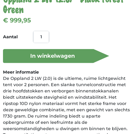
Green
€ 999,95
Aantal
In winkelwagen
Meer informatie
De Oppland 2 LW (2.0) is de ultieme, ruime lichtgewicht
tent voor 2 personen. Een slanke tunnelconstructie met
drie hoofdstokken en verborgen binnenstokkanalen
biedt uitstekende stevigheid en windstabiliteit. Het
ripstop 10D nylon materiaal vormt het sterke frame voor
deze geweldige combinatie, met een gewicht van slechts
1730 gram. De ruime indeling biedt u aparte
opbergruimte of een leefruimte als de
weersomstandigheden u dwingen om binnen te blijven.