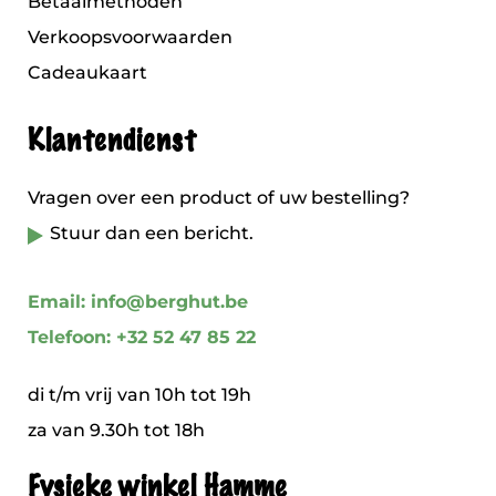
Betaalmethoden
Verkoopsvoorwaarden
Cadeaukaart
Klantendienst
Vragen over een product of uw bestelling?
Stuur dan een bericht.
Email: info@berghut.be
Telefoon: +32 52 47 85 22
di t/m vrij van 10h tot 19h
za van 9.30h tot 18h
Fysieke winkel Hamme