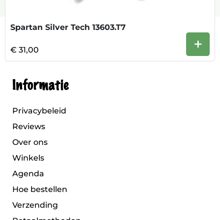
Spartan Silver Tech 13603.T7
+
€ 31,00
Informatie
Privacybeleid
Reviews
Over ons
Winkels
Agenda
Hoe bestellen
Verzending