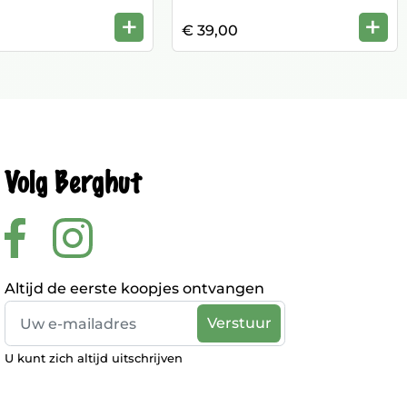
+
+
€ 39,00
Volg Berghut
Altijd de eerste koopjes ontvangen
U kunt zich altijd uitschrijven