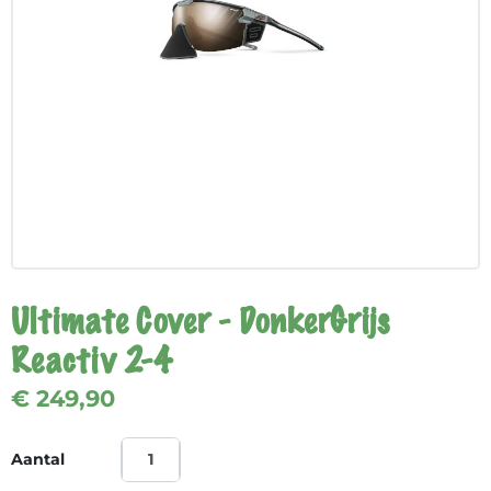
Ultimate Cover - DonkerGrijs
Reactiv 2-4
€ 249,90
Aantal