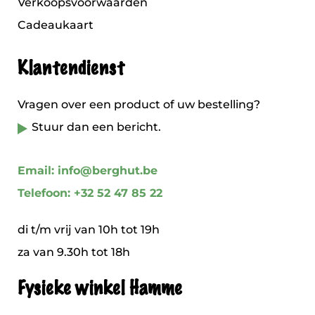
Verkoopsvoorwaarden
Cadeaukaart
Klantendienst
Vragen over een product of uw bestelling?
Stuur dan een bericht.
Email: info@berghut.be
Telefoon: +32 52 47 85 22
di t/m vrij van 10h tot 19h
za van 9.30h tot 18h
Fysieke winkel Hamme