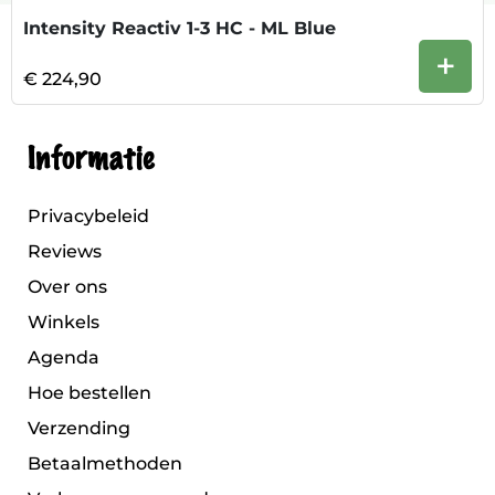
Intensity Reactiv 1-3 HC - ML Blue
+
€ 224,90
Informatie
Privacybeleid
Reviews
Over ons
Winkels
Agenda
Hoe bestellen
Verzending
Betaalmethoden