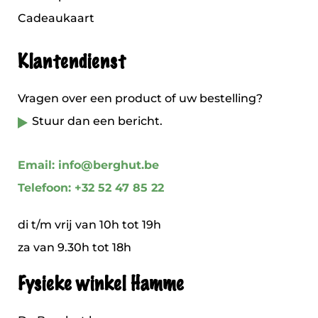
Cadeaukaart
Klantendienst
Vragen over een product of uw bestelling?
Stuur dan een bericht.
Email: info@berghut.be
Telefoon: +32 52 47 85 22
di t/m vrij van 10h tot 19h
za van 9.30h tot 18h
Fysieke winkel Hamme