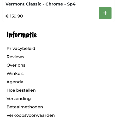
Vermont Classic - Chrome - Sp4
+
€ 159,90
Informatie
Privacybeleid
Reviews
Over ons
Winkels
Agenda
Hoe bestellen
Verzending
Betaalmethoden
Verkoopsvoorwaarden