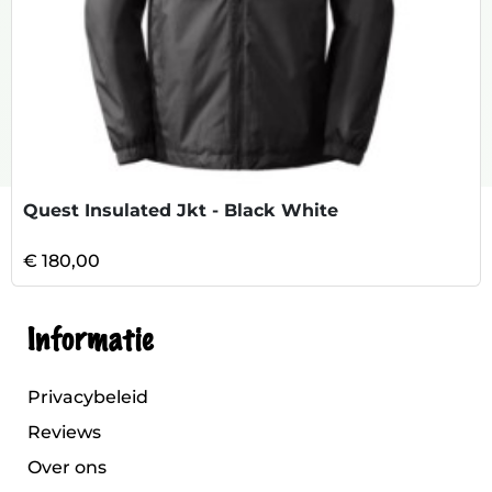
Quest Insulated Jkt - Black White
€ 180,00
Informatie
Privacybeleid
Reviews
Over ons