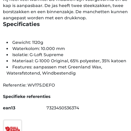
kap is aanpasbaar. De jas heeft twee steekzakken, twee
borstzakken en een binnenzakje. De manchetten kunnen
aangepast worden met een drukknop.
Specificaties
Gewicht: 1120g
Waterkolom: 10.000 mm
Isolatie: G-Loft Supreme
Materiaal: G-1000 Original, 65% polyester, 35% katoen
Features: aanpassen met Greenland Wax,
Waterafstotend, Windbestendig
Referentie: WV175.DEFO
Specifieke referenties
ean13
7323450536374