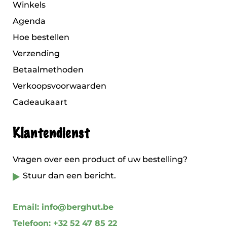
Winkels
Agenda
Hoe bestellen
Verzending
Betaalmethoden
Verkoopsvoorwaarden
Cadeaukaart
Klantendienst
Vragen over een product of uw bestelling?
Stuur dan een bericht.
Email: info@berghut.be
Telefoon: +32 52 47 85 22