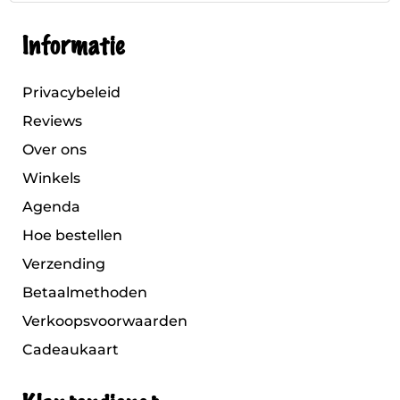
Informatie
Privacybeleid
Reviews
Over ons
Winkels
Agenda
Hoe bestellen
Verzending
Betaalmethoden
Verkoopsvoorwaarden
Cadeaukaart