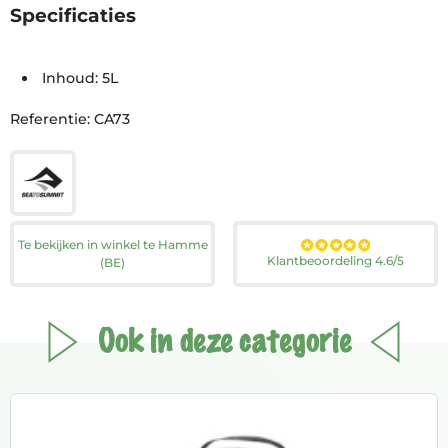
Specificaties
Inhoud: 5L
Referentie: CA73
Te bekijken in winkel te Hamme
Klantbeoordeling 4.6/5
(BE)
Ook in deze categorie