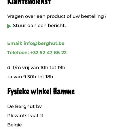
Klantendienst
Vragen over een product of uw bestelling?
Stuur dan een bericht.
Email: info@berghut.be
Telefoon: +32 52 47 85 22
di t/m vrij van 10h tot 19h
za van 9.30h tot 18h
Fysieke winkel Hamme
De Berghut bv
Plezantstraat 11
België