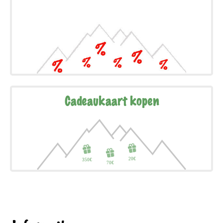
Cadeaukaart kopen