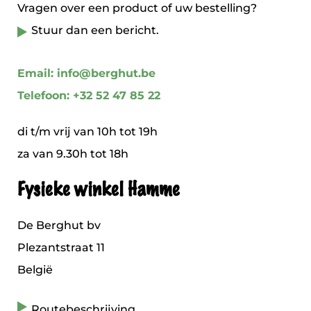
Vragen over een product of uw bestelling?
Stuur dan een bericht.
Email: info@berghut.be
Telefoon: +32 52 47 85 22
di t/m vrij van 10h tot 19h
za van 9.30h tot 18h
Fysieke winkel Hamme
De Berghut bv
Plezantstraat 11
België
Routebeschrijving