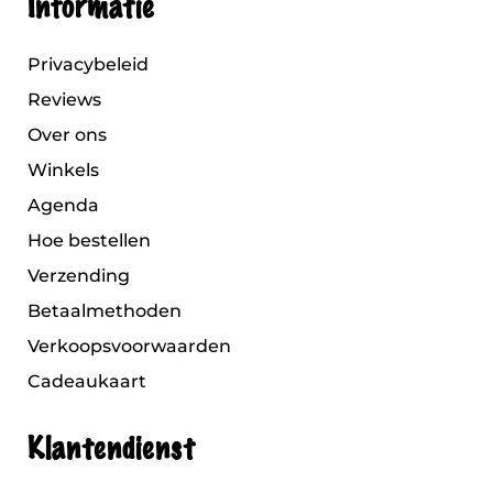
Informatie
Privacybeleid
Reviews
Over ons
Winkels
Agenda
Hoe bestellen
Verzending
Betaalmethoden
Verkoopsvoorwaarden
Cadeaukaart
Klantendienst