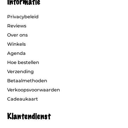
Informatie
Privacybeleid
Reviews
Over ons
Winkels
Agenda
Hoe bestellen
Verzending
Betaalmethoden
Verkoopsvoorwaarden
Cadeaukaart
Klantendienst