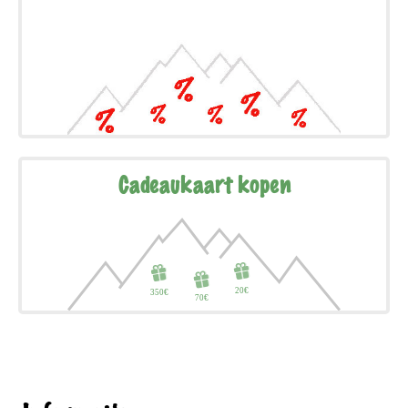
Cadeaukaart kopen