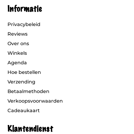
Informatie
Privacybeleid
Reviews
Over ons
Winkels
Agenda
Hoe bestellen
Verzending
Betaalmethoden
Verkoopsvoorwaarden
Cadeaukaart
Klantendienst