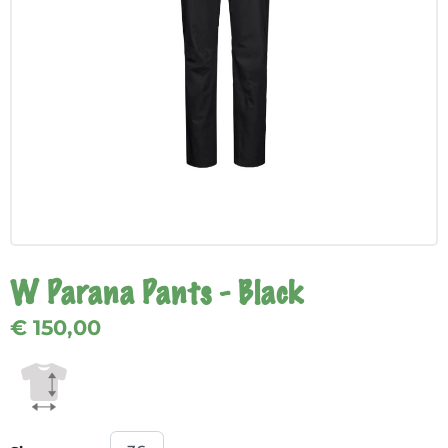
W Parana Pants - Black
€ 150,00