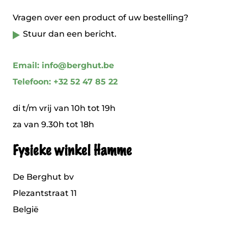
Vragen over een product of uw bestelling?
Stuur dan een bericht.
Email: info@berghut.be
Telefoon: +32 52 47 85 22
di t/m vrij van 10h tot 19h
za van 9.30h tot 18h
Fysieke winkel Hamme
De Berghut bv
Plezantstraat 11
België