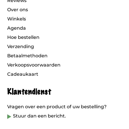
Reviews
Over ons
Winkels
Agenda
Hoe bestellen
Verzending
Betaalmethoden
Verkoopsvoorwaarden
Cadeaukaart
Klantendienst
Vragen over een product of uw bestelling?
Stuur dan een bericht.