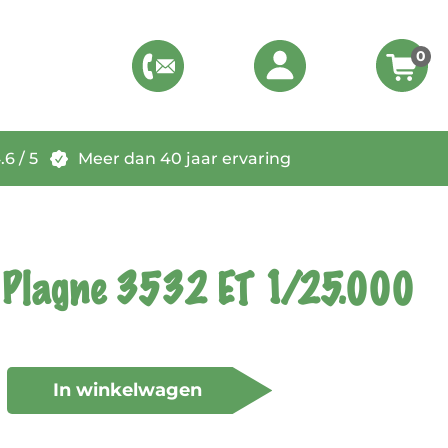
0
6 / 5
Meer dan 40 jaar ervaring
 Plagne 3532 ET 1/25.000
In winkelwagen