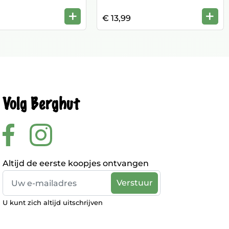
+
+
€ 13,99
Volg Berghut
Altijd de eerste koopjes ontvangen
U kunt zich altijd uitschrijven