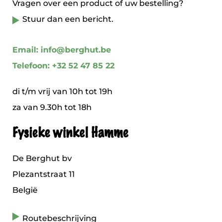
Vragen over een product of uw bestelling?
Stuur dan een bericht.
Email: info@berghut.be
Telefoon: +32 52 47 85 22
di t/m vrij van 10h tot 19h
za van 9.30h tot 18h
Fysieke winkel Hamme
De Berghut bv
Plezantstraat 11
België
Routebeschrijving