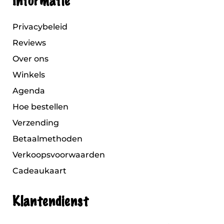
Informatie
Privacybeleid
Reviews
Over ons
Winkels
Agenda
Hoe bestellen
Verzending
Betaalmethoden
Verkoopsvoorwaarden
Cadeaukaart
Klantendienst