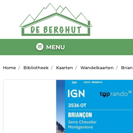
MENU
Home
Bibliotheek
Kaarten
Wandelkaarten
Brian