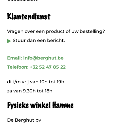
Klantendienst
Vragen over een product of uw bestelling?
Stuur dan een bericht.
Email: info@berghut.be
Telefoon: +32 52 47 85 22
di t/m vrij van 10h tot 19h
za van 9.30h tot 18h
Fysieke winkel Hamme
De Berghut bv