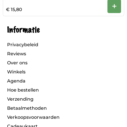
+
€ 15,80
Informatie
Privacybeleid
Reviews
Over ons
Winkels
Agenda
Hoe bestellen
Verzending
Betaalmethoden
Verkoopsvoorwaarden
Cadeaukaart