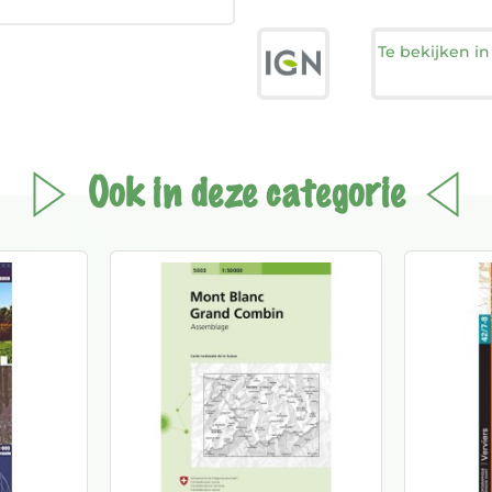
Te bekijken i
Ook in deze categorie