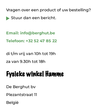
Vragen over een product of uw bestelling?
Stuur dan een bericht.
Email: info@berghut.be
Telefoon: +32 52 47 85 22
di t/m vrij van 10h tot 19h
za van 9.30h tot 18h
Fysieke winkel Hamme
De Berghut bv
Plezantstraat 11
België