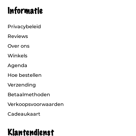
Informatie
Privacybeleid
Reviews
Over ons
Winkels
Agenda
Hoe bestellen
Verzending
Betaalmethoden
Verkoopsvoorwaarden
Cadeaukaart
Klantendienst