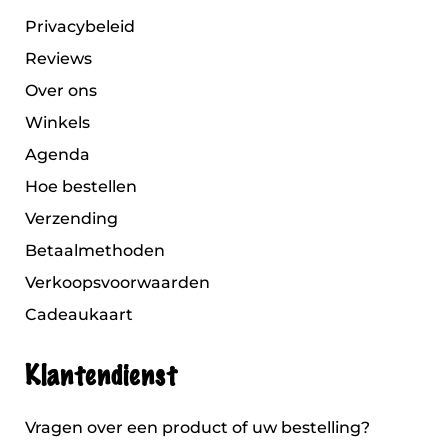
Privacybeleid
Reviews
Over ons
Winkels
Agenda
Hoe bestellen
Verzending
Betaalmethoden
Verkoopsvoorwaarden
Cadeaukaart
Klantendienst
Vragen over een product of uw bestelling?