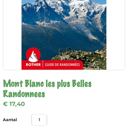
Mont Blanc les plus Belles
Randonnees
€ 17,40
Aantal