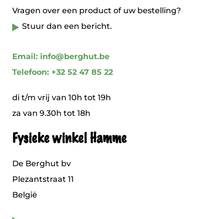
Vragen over een product of uw bestelling?
Stuur dan een bericht.
Email: info@berghut.be
Telefoon: +32 52 47 85 22
di t/m vrij van 10h tot 19h
za van 9.30h tot 18h
Fysieke winkel Hamme
De Berghut bv
Plezantstraat 11
België