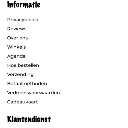
Informatie
Privacybeleid
Reviews
Over ons
Winkels
Agenda
Hoe bestellen
Verzending
Betaalmethoden
Verkoopsvoorwaarden
Cadeaukaart
Klantendienst