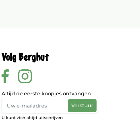
Volg Berghut
Altijd de eerste koopjes ontvangen
U kunt zich altijd uitschrijven