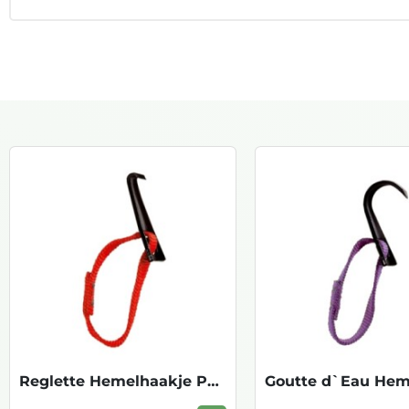
Reglette Hemelhaakje P06 1