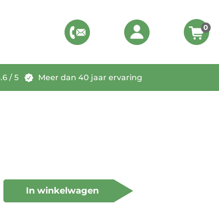
0
6 / 5
Meer dan 40 jaar ervaring
In winkelwagen